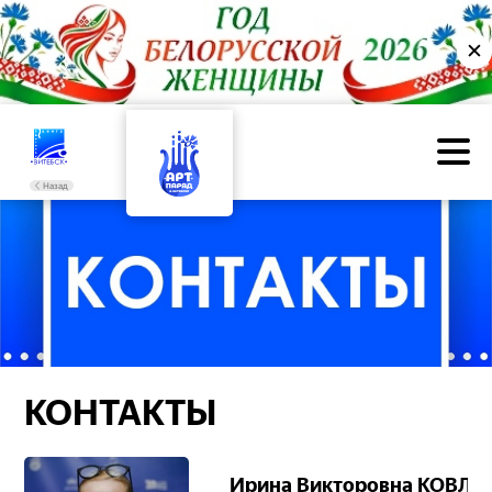
✕
Назад
КОНТАКТЫ
Ирина Викторовна КОВЛЕ