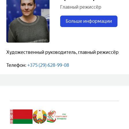
Главный режиссёр
Больше информации
Художественный руководитель, главный режиссёр
Teлефон:
+375 (29) 628-99-08