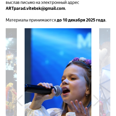
выслав письмо на электронный адрес
ARTparad.vitebsk@gmail.сom
.
Материалы принимаются
до 10 декабря 2025 года
.