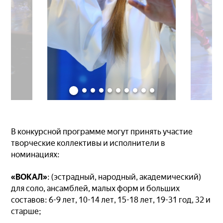
В конкурсной программе могут принять участие
творческие коллективы и исполнители в
номинациях:
«ВОКАЛ»
: (эстрадный, народный, академический)
для соло, ансамблей, малых форм и больших
составов: 6-9 лет, 10-14 лет, 15-18 лет, 19-31 год, 32 и
старше;