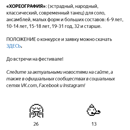
«ХОРЕОГРАФИЯ»
: (эстрадный, народный,
классический, современный танец) для соло,
ансамблей, малых форм и больших составов: 6-9 лет,
10-14 лет, 15-18 лет, 19-31 год, 32 и старше.
ПОЛОЖЕНИЕ о конкурсе и заявку можно скачать
ЗДЕСЬ
.
До встречи на фестивале!
Следите за актуальными новостями на сайте, а
также в официальных сообществах в социальных
сетях VK.com, Facebook и Instagram!
🤗
🥳
26
13