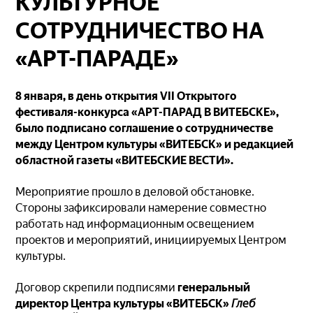
КУЛЬТУРНОЕ
СОТРУДНИЧЕСТВО НА
«АРТ-ПАРАДЕ»
8 января, в день открытия VII Открытого
фестиваля-конкурса «АРТ-ПАРАД В ВИТЕБСКЕ»,
было подписано соглашение о сотрудничестве
между Центром культуры «ВИТЕБСК» и редакцией
областной газеты «ВИТЕБСКИЕ ВЕСТИ».
Мероприятие прошло в деловой обстановке.
Стороны зафиксировали намерение совместно
работать над информационным освещением
проектов и мероприятий, инициируемых Центром
культуры.
Договор скрепили подписями
генеральный
директор Центра культуры «ВИТЕБСК»
Глеб