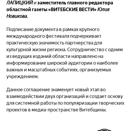
ЛАПИЦКИЙ
и
заместитель главного редактора
областной газеты «ВИТЕБСКИЕ ВЕСТИ»
Юлия
Новикова
.
Подписание документа в рамках крупного
международного фестиваля подчеркивает
практическую значимость партнерства для
культурной жизни региона. Сотрудничество с одним
из ведущих изданий области направлено на
информирование широкой аудитории о наиболее
важных и масштабных событиях, организуемых
учреждением.
Данное соглашение знаменует новый этап во
взаимодействии двух организаций и создает основу
для системной работы по популяризации творческих
проектов в медиа-пространстве Витебщины.