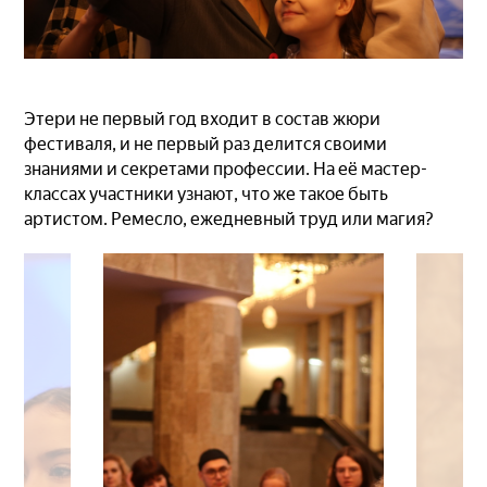
Этери не первый год входит в состав жюри
фестиваля, и не первый раз делится своими
знаниями и секретами профессии. На её мастер-
классах участники узнают, что же такое быть
артистом. Ремесло, ежедневный труд или магия?