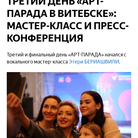
ТРЕТИЙ ДЕНЬ «АРТ-
ПАРАДА В ВИТЕБСКЕ»:
МАСТЕР-КЛАСС И ПРЕСС-
КОНФЕРЕНЦИЯ
Третий и финальный день «АРТ-ПАРАДА» начался с
вокального мастер-класса
Этери БЕРИАШВИЛИ
.