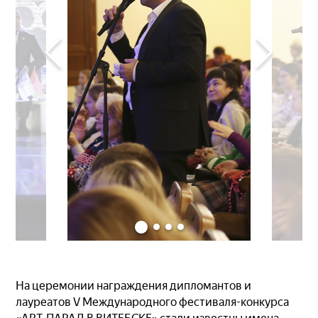
На церемонии награждения дипломантов и
лауреатов V Международного фестиваля-конкурса