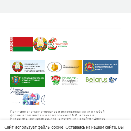
При перепечатке материалов и использовании их в любой
форме, в том числе и в электронных СМИ, а также в
Интернете, активная ссылка на источник на сайте «Центра
культуры «Витебск» обязательна.
Cайт использует файлы cookie. Оставаясь на нашем сайте, Вы