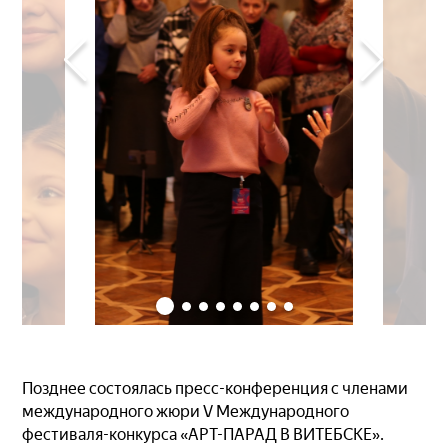
Позднее состоялась пресс-конференция с членами
международного жюри V Международного
фестиваля-конкурса «АРТ-ПАРАД В ВИТЕБСКЕ».