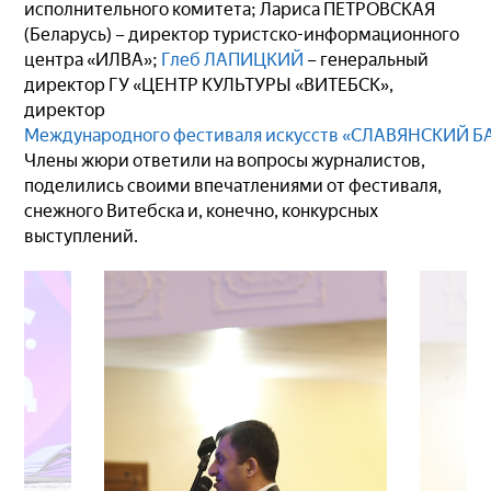
исполнительного комитета; Лариса ПЕТРОВСКАЯ
(Беларусь) – директор туристско-информационного
центра «ИЛВА»;
Глеб ЛАПИЦКИЙ
– генеральный
директор ГУ «ЦЕНТР КУЛЬТУРЫ «ВИТЕБСК»,
директор
Международного фестиваля искусств «СЛАВЯНСКИЙ Б
Члены жюри ответили на вопросы журналистов,
поделились своими впечатлениями от фестиваля,
снежного Витебска и, конечно, конкурсных
выступлений.