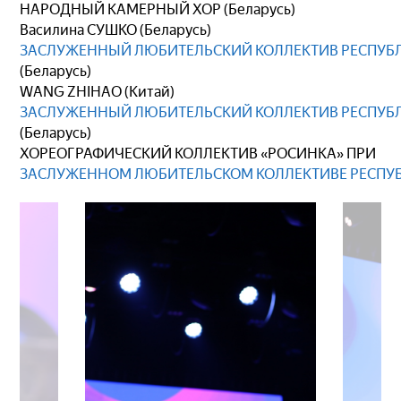
НАРОДНЫЙ КАМЕРНЫЙ ХОР (Беларусь)
Василина СУШКО (Беларусь)
ЗАСЛУЖЕННЫЙ ЛЮБИТЕЛЬСКИЙ КОЛЛЕКТИВ РЕСПУБЛ
(Беларусь)
WANG ZHIHAO (Китай)
ЗАСЛУЖЕННЫЙ ЛЮБИТЕЛЬСКИЙ КОЛЛЕКТИВ РЕСПУБЛ
(Беларусь)
ХОРЕОГРАФИЧЕСКИЙ КОЛЛЕКТИВ «РОСИНКА» ПРИ
ЗАСЛУЖЕННОМ ЛЮБИТЕЛЬСКОМ КОЛЛЕКТИВЕ РЕСПУБ