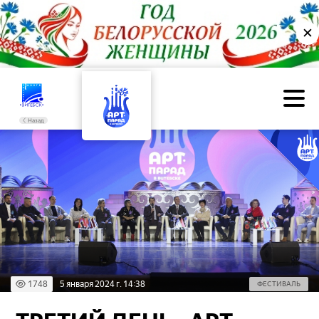
✕
Назад
1748
5 января 2024 г. 14:38
ФЕСТИВАЛЬ