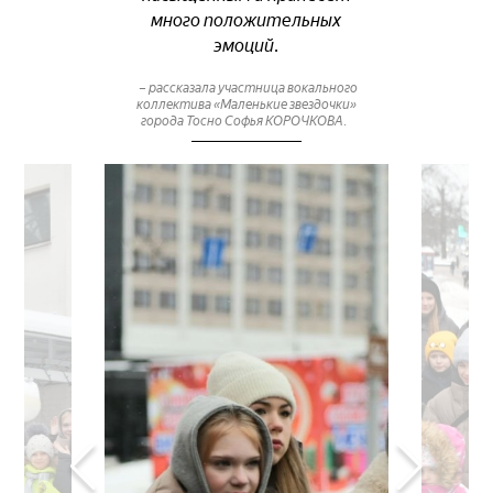
много положительных
эмоций.
– рассказала участница вокального
коллектива «Маленькие звездочки»
города Тосно Софья КОРОЧКОВА.