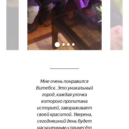
Мне очень понравился
Витебск. Это уникальный
город, каждая улочка
которого пропитана
историей, завораживает
своей красотой. Уверена,
сегодняшний день будет
насыщенным и принесёт