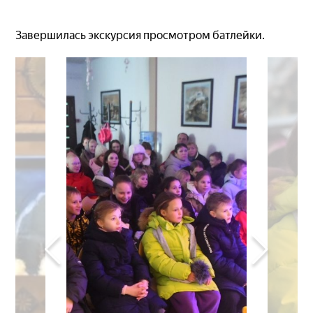
Завершилась экскурсия просмотром батлейки.