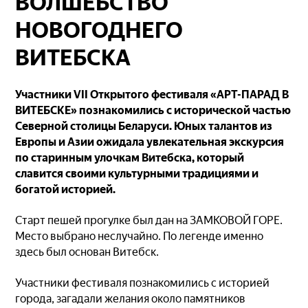
ВОЛШЕБСТВО
НОВОГОДНЕГО
ВИТЕБСКА
Участники
VII Открытого фестиваля «АРТ-ПАРАД В
ВИТЕБСКЕ» познакомились с исторической частью
Северной столицы Беларуси.
Юных талантов из
Европы и Азии ожидала увлекательная экскурсия
по старинным улочкам Витебска, который
славится своими культурными традициями и
богатой историей.
Старт пешей прогулке был дан на ЗАМКОВОЙ ГОРЕ.
Место выбрано неслучайно. По легенде именно
здесь был основан Витебск.
Участники фестиваля познакомились с историей
города, загадали желания около памятников