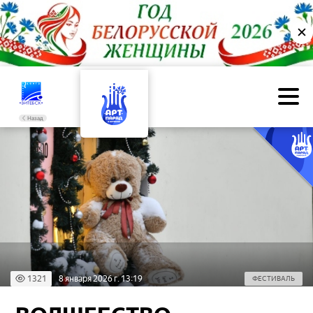
✕
Назад
1321
8 января 2026 г. 13:19
ФЕСТИВАЛЬ