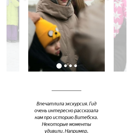
Впечатлила экскурсия. Гид
очень интересно рассказала
нам про историю Витебска.
Некоторые моменты
удивили. Например,