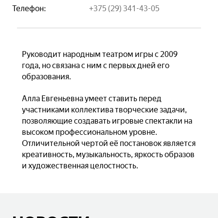
Телефон:
+375 (29) 341-43-05
Руководит народным театром игры с 2009
года, но связана с ним с первых дней его
образования.
Алла Евгеньевна умеет ставить перед
участниками коллектива творческие задачи,
позволяющие создавать игровые спектакли на
высоком профессиональном уровне.
Отличительной чертой её постановок является
креативность, музыкальность, яркость образов
и художественная целостность.