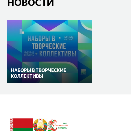
НОВОСТИ
НАБОРЫ В ТВОРЧЕСКИЕ
КОЛЛЕКТИВЫ