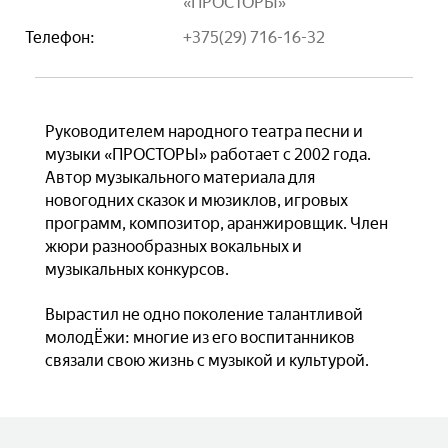
«ПРОСТОРЫ»
Телефон:
+375(29) 716-16-32
Руководителем народного театра песни и
музыки «ПРОСТОРЫ» работает с 2002 года.
Автор музыкального материала для
новогодних сказок и мюзиклов, игровых
программ, композитор, аранжировщик. Член
жюри разнообразных вокальных и
музыкальных конкурсов.
Вырастил не одно поколение талантливой
молодЁжи: многие из его воспитанников
связали свою жизнь с музыкой и культурой.