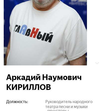
Аркадий Наумович
КИРИЛЛОВ
Должность:
Руководитель народного
театра песни и музыки