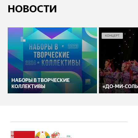
НОВОСТИ
КОНЦЕРТ
НАБОРЫ В ТВОРЧЕСКИЕ
КОЛЛЕКТИВЫ
«ДО-МИ-СОЛЬ