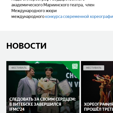
академического Мариинского театра, член
Международного жюри
международного
конкурса современной хореограф
НОВОСТИ
ФЕСТИВАЛЬ
ФЕСТИВАЛЬ
СЛЕДОВАТЬ ЗА СВОИМ СЕРДЦЕМ:
В ВИТЕБСКЕ ЗАВЕРШИЛСЯ
ХОРЕОГРАФИЯ
IFMC'24
ПРОШЁЛ ТРЕТИ