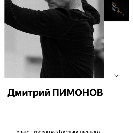
Дмитрий ПИМОНОВ
Педагог, хореограф Государственного