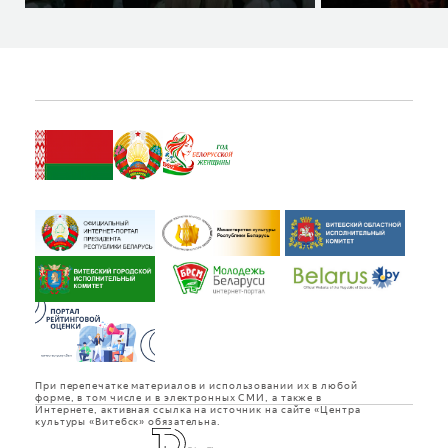
При перепечатке материалов и использовании их в любой
форме, в том числе и в электронных СМИ, а также в
Интернете, активная ссылка на источник на сайте «Центра
культуры «Витебск» обязательна.