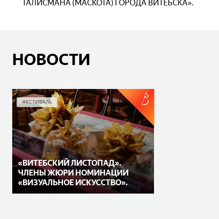
ТАЛИСМАНА (МАСКОТА) ГОРОДА ВИТЕБСКА».
НОВОСТИ
ФЕСТИВАЛЬ
«ВИТЕБСКИЙ ЛИСТОПАД».
ЧЛЕНЫ ЖЮРИ НОМИНАЦИИ
«ВИЗУАЛЬНОЕ ИСКУССТВО».