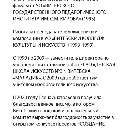
факультет УО «ВИТЕБСКОГО
ГОСУДАРСТВЕННОГО ПЕДАГОГИЧЕСКОГО
ИНСТИТУТА ИМ. С.М. КИРОВА» (1993).
Работала преподавателем живописи и
композиции в УО «ВИТЕБСКИЙ КОЛЛЕДЖ
КУЛЬТУРЫ И ИСКУССТВ» (1993-1999).
С 1999 по 2009 — заместитель директора по
учебно-воспитательной работе ГУО «ДЕТСКАЯ
ШКОЛА ИСКУССТВ №3 г. ВИТЕБСКА
«МАЛАДИК». С 2009 года работает там
учителем изобразительного искусства.
В 2023 году Елена Анатольевна получила
благодарственное письмо, в котором
Витебский городской исполнительный
комитет выражает благодарность за участие в
открытом конкурсе проектов «СОЗДАНИЕ