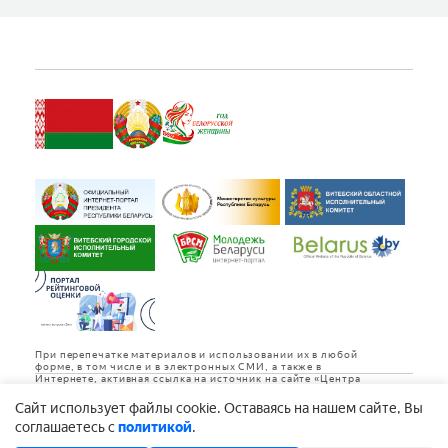
При перепечатке материалов и использовании их в любой
форме, в том числе и в электронных СМИ, а также в
Интернете, активная ссылка на источник на сайте «Центра
культуры «Витебск» обязательна.
Cайт использует файлы cookie. Оставаясь на нашем сайте, Вы
Дизайн и разработка
соглашаетесь с
политикой
.