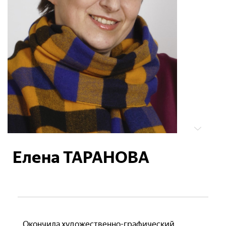
Елена ТАРАНОВА
Окончила художественно-графический