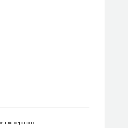
лен экспертного