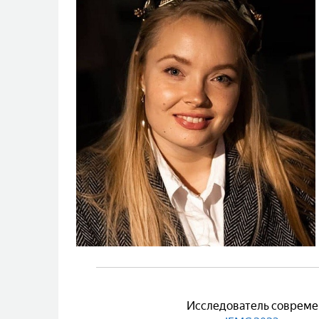
Исследователь современ