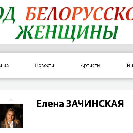
иша
Новости
Артисты
Ин
Елена ЗАЧИНСКАЯ