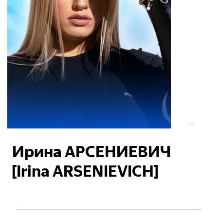
Ирина АРСЕНИЕВИЧ
[Irina ARSENIEVICH]