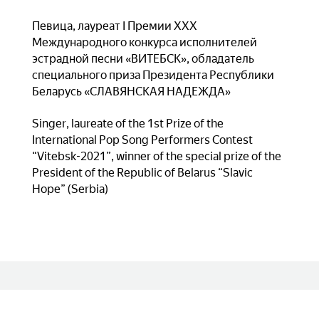
Певица, лауреат I Премии XXX
Международного конкурса исполнителей
эстрадной песни «ВИТЕБСК», обладатель
специального приза Президента Республики
Беларусь «СЛАВЯНСКАЯ НАДЕЖДА»
Singer, laureate of the 1st Prize of the
International Pop Song Performers Contest
“Vitebsk-2021”, winner of the special prize of the
President of the Republic of Belarus “Slavic
Hope” (Serbia)