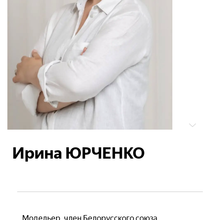
Ирина ЮРЧЕНКО
Модельер, член Белорусского союза