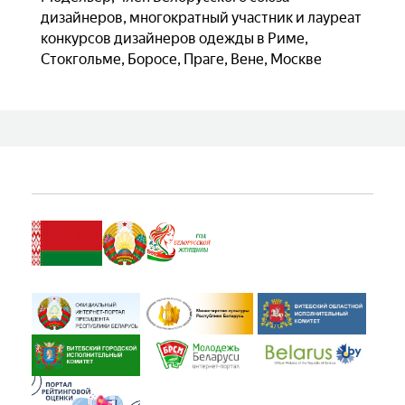
дизайнеров, многократный участник и лауреат
конкурсов дизайнеров одежды в Риме,
Стокгольме, Боросе, Праге, Вене, Москве