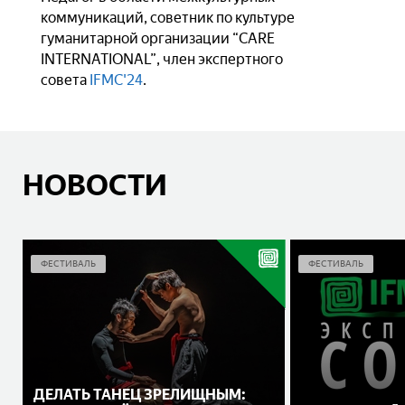
коммуникаций, советник по культуре
гуманитарной организации “CARE
INTERNATIONAL”, член экспертного
совета
IFMC'24
.
НОВОСТИ
ФЕСТИВАЛЬ
ФЕСТИВАЛЬ
ДЕЛАТЬ ТАНЕЦ ЗРЕЛИЩНЫМ: