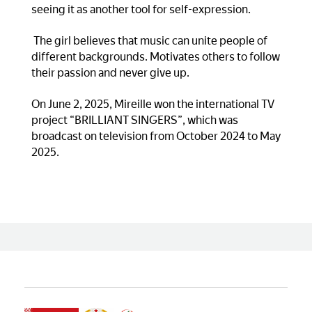
seeing it as another tool for self-expression.
The girl believes that music can unite people of
different backgrounds. Motivates others to follow
their passion and never give up.
On June 2, 2025, Mireille won the international TV
project “BRILLIANT SINGERS”, which was
broadcast on television from October 2024 to May
2025.