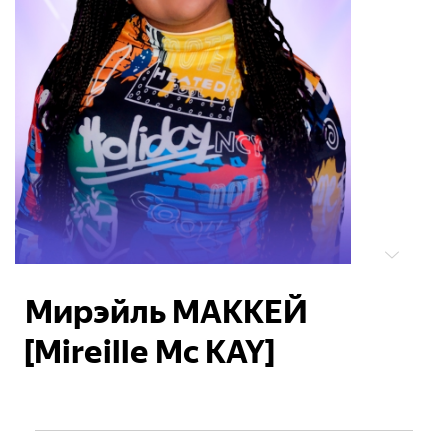
Мирэйль МАККЕЙ
[Mireille Mc KAY]