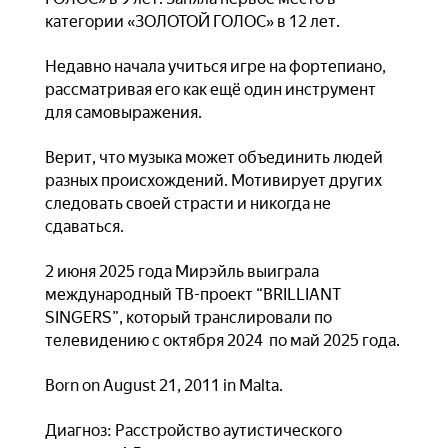
категории «ЗОЛОТОЙ ГОЛОС» в 12 лет.
Недавно начала учиться игре на фортепиано,
рассматривая его как ещё один инструмент
для самовыражения.
Верит, что музыка может объединить людей
разных происхождений. Мотивирует других
следовать своей страсти и никогда не
сдаваться.
2 июня 2025 года Мирэйль выиграла
международный ТВ-проект “BRILLIANT
SINGERS”, который транслировали по
телевидению с октября 2024 по май 2025 года.
Born on August 21, 2011 in Malta.
Диагноз: Расстройство аутистического