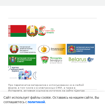
При перепечатке материалов и использовании их в любой
форме, в том числе и в электронных СМИ, а также в
Интернете, активная ссылка на источник на сайте «Центра
культуры «Витебск» обязательна.
Cайт использует файлы cookie. Оставаясь на нашем сайте, Вы
Дизайн и разработка
соглашаетесь с
политикой
.