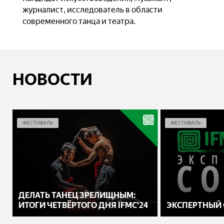
журналист, исследователь в области
современного танца и театра.
НОВОСТИ
ФЕСТИВАЛЬ
ФЕСТИВАЛЬ
ДЕЛАТЬ ТАНЕЦ ЗРЕЛИЩНЫМ:
ИТОГИ ЧЕТВЁРТОГО ДНЯ IFMC'24
ЭКСПЕРТНЫЙ С