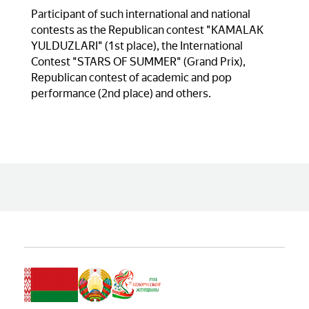
Participant of such international and national
contests as the Republican contest "KAMALAK
YULDUZLARI" (1st place), the International
Contest "STARS OF SUMMER" (Grand Prix),
Republican contest of academic and pop
performance (2nd place) and others.