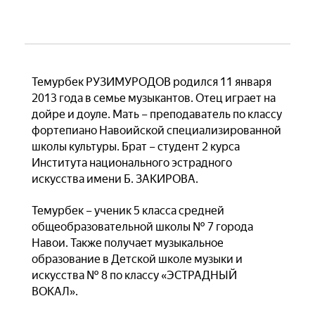
Темурбек РУЗИМУРОДОВ родился 11 января
2013 года в семье музыкантов. Отец играет на
дойре и доуле. Мать – преподаватель по классу
фортепиано Навоийской специализированной
школы культуры. Брат – студент 2 курса
Института национального эстрадного
искусства имени Б. ЗАКИРОВА.
Темурбек – ученик 5 класса средней
общеобразовательной школы № 7 города
Навои. Также получает музыкальное
образование в Детской школе музыки и
искусства № 8 по классу «ЭСТРАДНЫЙ
ВОКАЛ».