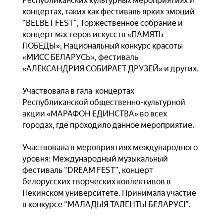
Республиканских культурных мероприятиях и
концертах, таких как фестиваль ярких эмоций
“BELBET FEST”, Торжественное собрание и
концерт мастеров искусств «ПАМЯТЬ
ПОБЕДЫ», Национальный конкурс красоты
«МИСС БЕЛАРУСЬ», фестиваль
«АЛЕКСАНДРИЯ СОБИРАЕТ ДРУЗЕЙ» и других.
Участвовала в гала-концертах
Республиканской общественно-культурной
акции «МАРАФОН ЕДИНСТВА» во всех
городах, где проходило данное мероприятие.
Участвовала в мероприятиях международного
уровня: Международный музыкальный
фестиваль “DREAM FEST”, концерт
белорусских творческих коллективов в
Пекинском университете. Принимала участие
в конкурсе “МАЛАДЫЯ ТАЛЕНТЫ БЕЛАРУСІ”.