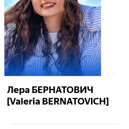
Лера БЕРНАТОВИЧ
[Valeria BERNATOVICH]