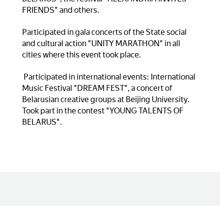
FRIENDS" and others.
Participated in gala concerts of the State social
and cultural action "UNITY MARATHON" in all
cities where this event took place.
Participated in international events: International
Music Festival "DREAM FEST", a concert of
Belarusian creative groups at Beijing University.
Took part in the contest "YOUNG TALENTS OF
BELARUS".