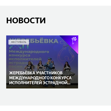
НОВОСТИ
ФЕСТИВАЛЬ
ЖЕРЕБЬЁВКА УЧАСТНИКОВ
МЕЖДУНАРОДНОГО КОНКУРСА
ИСПОЛНИТЕЛЕЙ ЭСТРАДНОЙ
ПЕСНИ