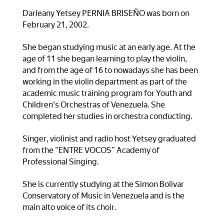
Darleany Yetsey PERNIA BRISEÑO was born on
February 21, 2002.
She began studying music at an early age. At the
age of 11 she began learning to play the violin,
and from the age of 16 to nowadays she has been
working in the violin department as part of the
academic music training program for Youth and
Children's Orchestras of Venezuela. She
completed her studies in orchestra conducting.
Singer, violinist and radio host Yetsey graduated
from the “ENTRE VOCOS” Academy of
Professional Singing.
She is currently studying at the Simon Bolivar
Conservatory of Music in Venezuela and is the
main alto voice of its choir.