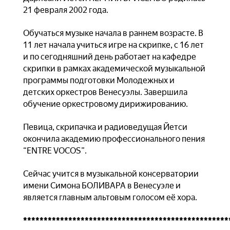
21 февраля 2002 года.
Обучаться музыке начала в раннем возрасте. В
11 лет начала учиться игре на скрипке, с 16 лет
и по сегодняшний день работает на кафедре
скрипки в рамках академической музыкальной
программы подготовки Молодежных и
детских оркестров Венесуэлы. Завершила
обучение оркестровому дирижированию.
Певица, скрипачка и радиоведущая Йетси
окончила академию профессионального пения
“ENTRE VOCOS”.
Сейчас учится в музыкальной консерватории
имени Симона БОЛИВАРА в Венесуэле и
является главным альтовым голосом её хора.
**************************************************